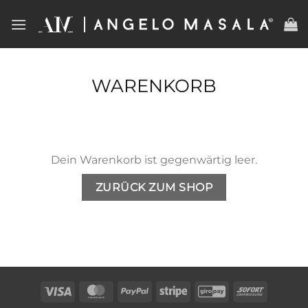
Zum
Inhalt
springen
WARENKORB
Dein Warenkorb ist gegenwärtig leer.
ZURÜCK ZUM SHOP